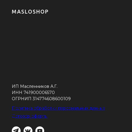
MASLOSHOP
ИП Масленников А.Г.
ИНН 741900006570
ОГРНИП 314774608600109
Политика обработки персональных данных
Договор оферты